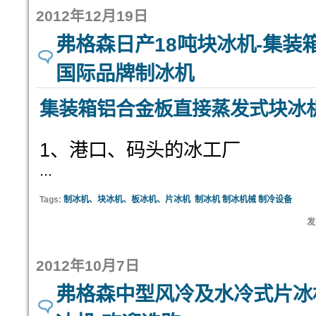
2012年12月19日
弗格森日产18吨块冰机-集装
国际品牌制冰机
集装箱铝合金板直接蒸发式块冰
1、港口、码头的冰工厂
...
Tags:
制冰机、块冰机、板冰机、片冰机
制冰机 制冰机械 制冷设备
发
2012年10月7日
弗格森中型风冷及水冷式片冰机-