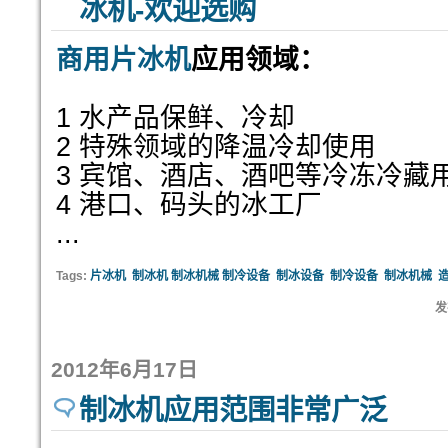
冰机-欢迎选购
商用片冰机
应用领域：
1 水产品保鲜、冷却
2 特殊领域的降温冷却使用
3 宾馆、酒店、酒吧等冷冻冷藏
4 港口、码头的冰工厂
...
Tags:
片冰机
制冰机 制冰机械 制冷设备
制冰设备
制冷设备
制冰机械
发
2012年6月17日
制冰机应用范围非常广泛